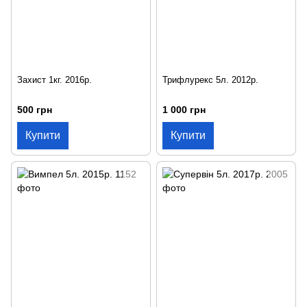
Захист 1кг. 2016р.
Трифлурекс 5л. 2012р.
500 грн
1 000 грн
Купити
Купити