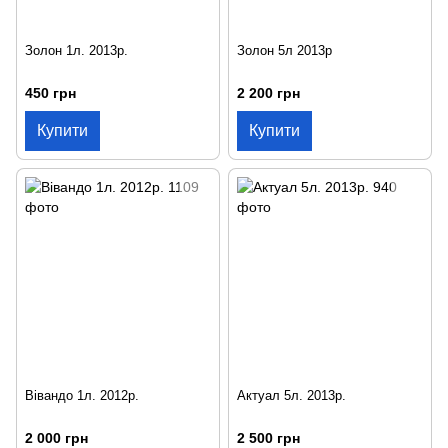
Золон 1л. 2013р.
Золон 5л 2013р
450 грн
2 200 грн
Купити
Купити
Вівандо 1л. 2012р.
Актуал 5л. 2013р.
2 000 грн
2 500 грн