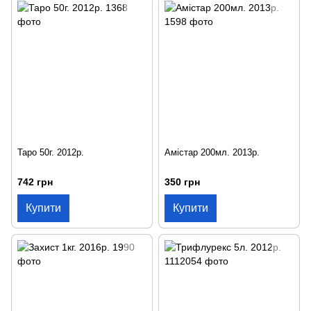
Таро 50г. 2012р.
Амістар 200мл. 2013р.
742 грн
350 грн
Купити
Купити