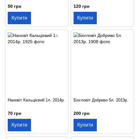
50 грн
120 грн
Купити
Купити
Нановіт Кальцієвий 1л. 2014р.
Біогловіт Добриво 5л. 2013р.
70 грн
200 грн
Купити
Купити