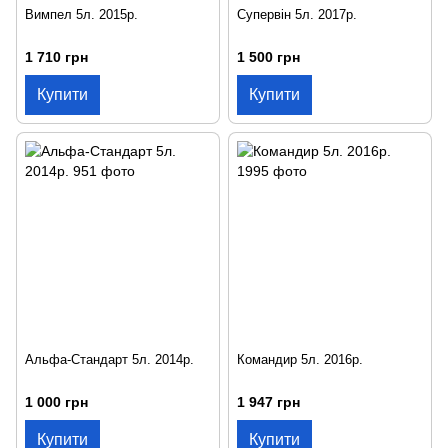
Вимпел 5л. 2015р.
Супервін 5л. 2017р.
1 710 грн
1 500 грн
Купити
Купити
Альфа-Стандарт 5л. 2014р.
Командир 5л. 2016р.
1 000 грн
1 947 грн
Купити
Купити