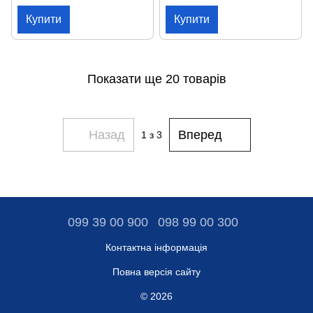
Купити
Купити
Показати ще 20 товарів
Назад
Вперед
1
з 3
099 39 00 900
098 99 00 300
Контактна інформація
Повна версія сайту
© 2026