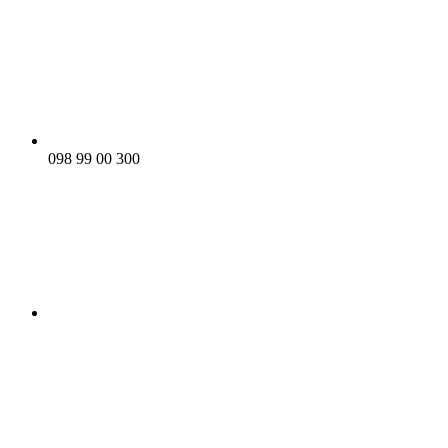
098 99 00 300