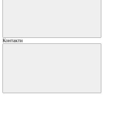
Контакти