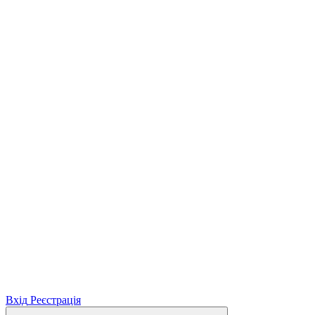
Вхід
Реєстрація