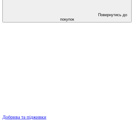
Повернутись до
покупок
Добрива та підживки