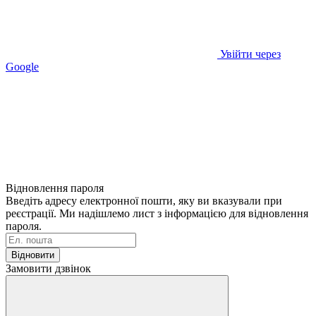
Увійти через
Google
Відновлення пароля
Введіть адресу електронної пошти, яку ви вказували при
реєстрації. Ми надішлемо лист з інформацією для відновлення
пароля.
Відновити
Замовити дзвінок