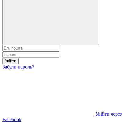
Увійти
Забули пароль?
Увійти через
Facebook