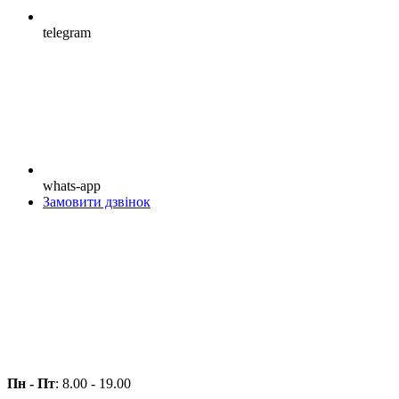
telegram
whats-app
Замовити дзвінок
Пн - Пт
: 8.00 - 19.00