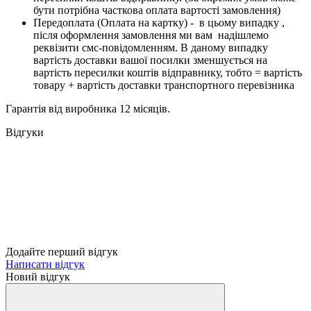
бути потрібна часткова оплата вартості замовлення)
Передоплата (Оплата на картку) - в цьому випадку ,
після оформлення замовлення ми вам надішлемо
реквізити смс-повідомленням. В даному випадку
вартість доставки вашої посилки зменшується на
вартість пересилки коштів відправнику, тобто = вартість
товару + вартість доставки транспортного перевізника
Гарантія від виробника 12 місяців.
Відгуки
Додайте перший відгук
Написати відгук
Новий відгук