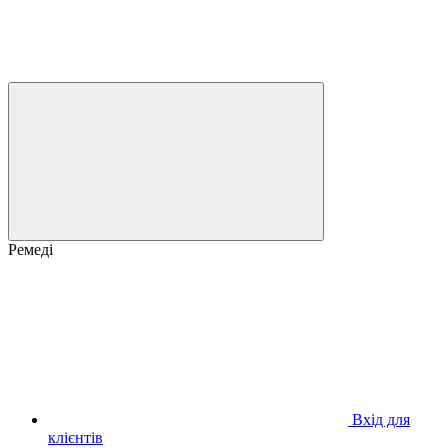
Ремеді
Вхід для
клієнтів