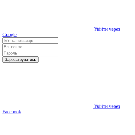
Увійти через
Google
Зареєструватись
Увійти через
Facebook