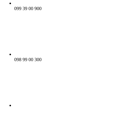
099 39 00 900
098 99 00 300