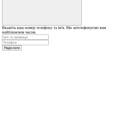
Вкажіть ваш номер телефону та ім'я. Ми зателефонуємо вам
найближчим часом.
Надіслати