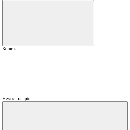
Кошик
Немає товарів