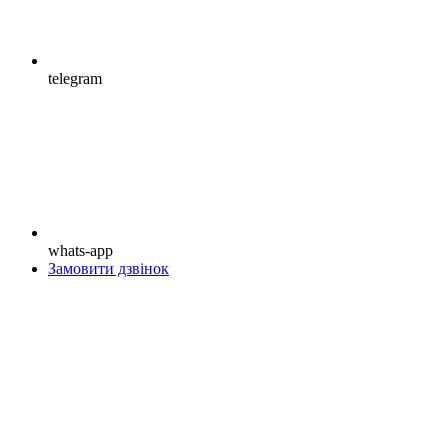
telegram
whats-app
Замовити дзвінок