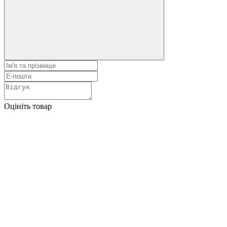
Оцініть товар