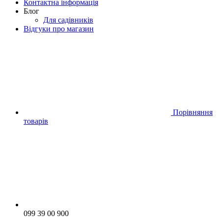
Контактна інформація
Блог
Для садівників
Відгуки про магазин
Порівняння
товарів
099 39 00 900