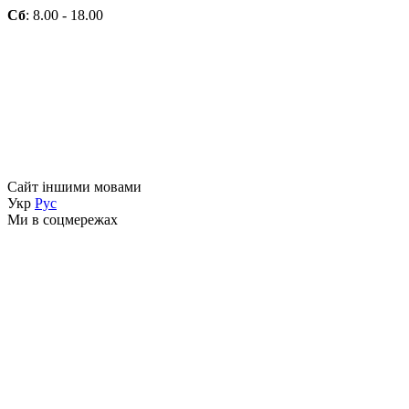
Сб
: 8.00 - 18.00
Сайт іншими мовами
Укр
Рус
Ми в соцмережах