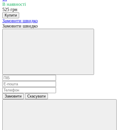
В наявності
525 грн
Купити
Замовити швидко
Замовити швидко
Замовити
Скасувати