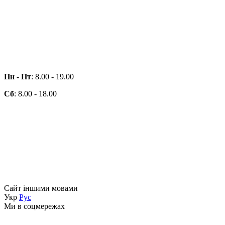
Пн - Пт
: 8.00 - 19.00
Сб
: 8.00 - 18.00
Сайт іншими мовами
Укр
Рус
Ми в соцмережах