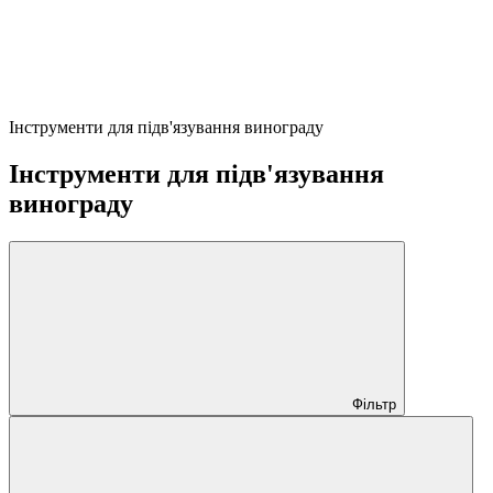
Інструменти для підв'язування винограду
Інструменти для підв'язування
винограду
Фільтр