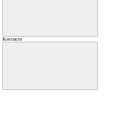
Контакти