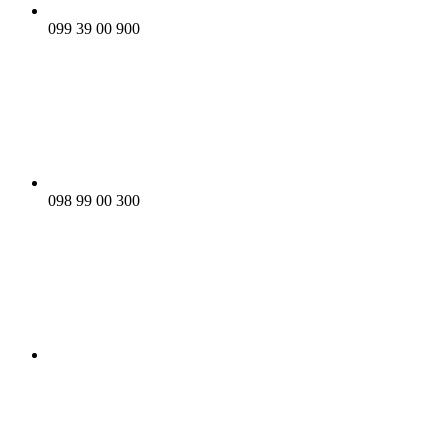
099 39 00 900
098 99 00 300