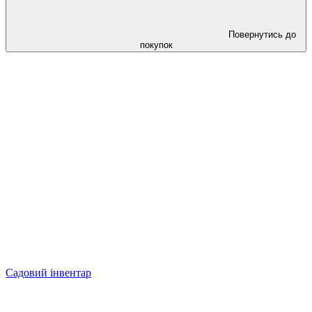
Повернутись до
покупок
Садовий інвентар