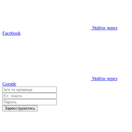
Увійти через
Facebook
Увійти через
Google
Зареєструватись