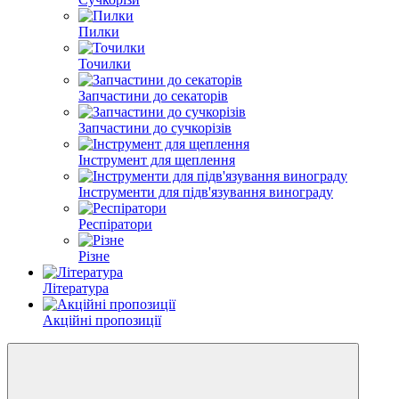
Пилки
Точилки
Запчастини до секаторів
Запчастини до сучкорізів
Інструмент для щеплення
Інструменти для підв'язування винограду
Респіратори
Різне
Література
Акційні пропозиції