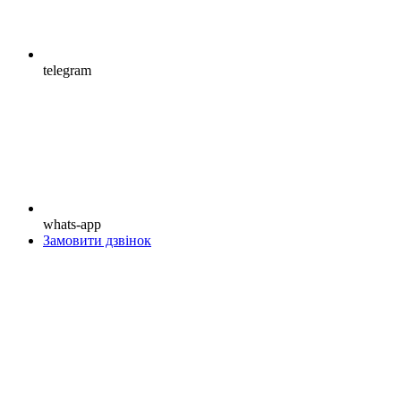
telegram
whats-app
Замовити дзвінок