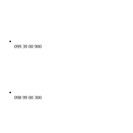
099 39 00 900
098 99 00 300