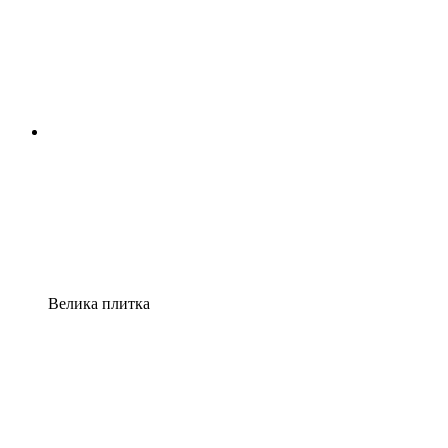
Велика плитка