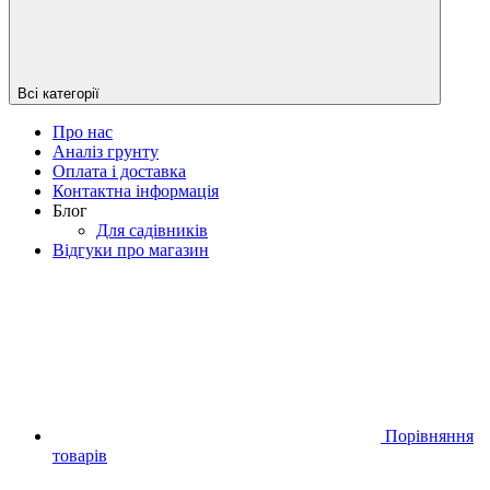
Всі категорії
Про нас
Аналіз грунту
Оплата і доставка
Контактна інформація
Блог
Для садівників
Відгуки про магазин
Порівняння
товарів