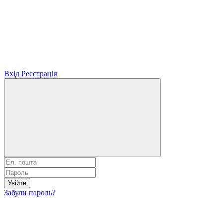
Вхід
Реєстрація
Увійти
Забули пароль?