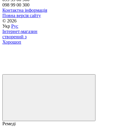
098 99 00 300
Контактна інформація
Повна версія сайту
© 2026
Укр
Рус
Інтернет-магазин
створений з
Хорошоп
Ремеді