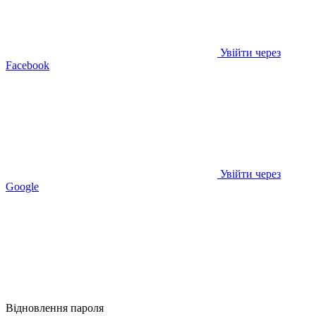
Увійти через
Facebook
Увійти через
Google
Відновлення пароля