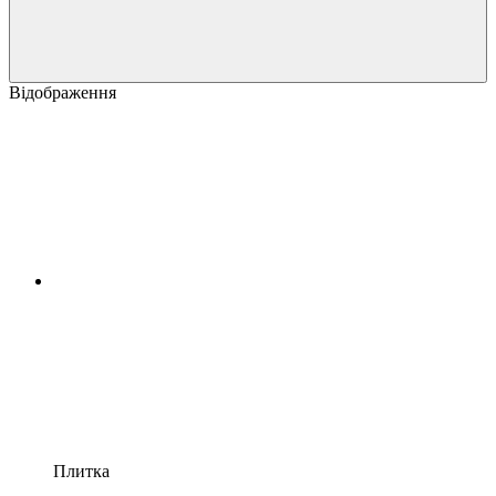
Відображення
Плитка