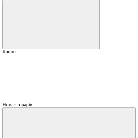
Кошик
Немає товарів