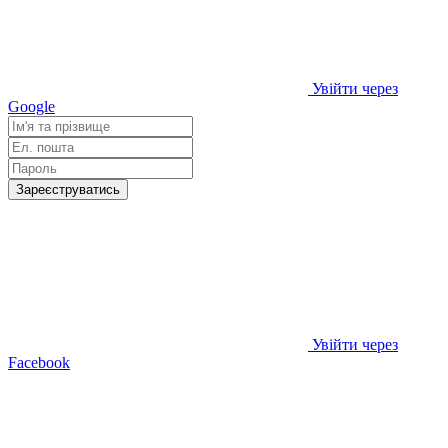
Увійти через
Google
Зареєструватись
Увійти через
Facebook