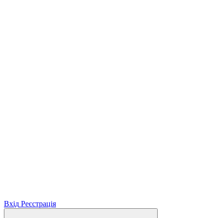
Вхід
Реєстрація