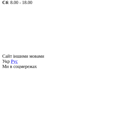
Сб
: 8.00 - 18.00
Сайт іншими мовами
Укр
Рус
Ми в соцмережах