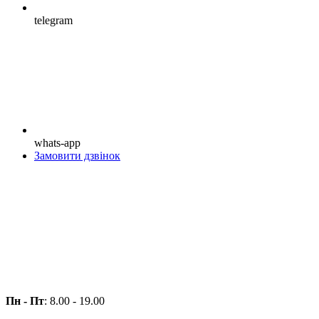
telegram
whats-app
Замовити дзвінок
Пн - Пт
: 8.00 - 19.00