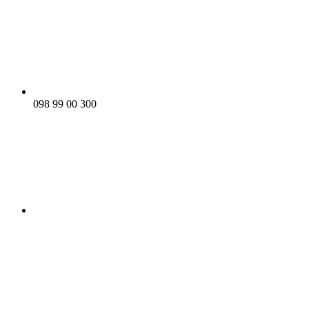
098 99 00 300