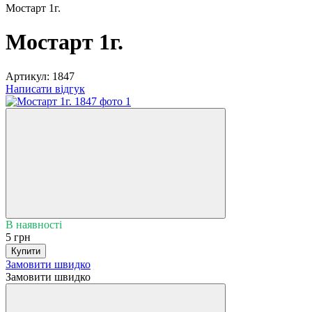
Мостарт 1г.
Мостарт 1г.
Артикул:
1847
Написати відгук
В наявності
5 грн
Купити
Замовити швидко
Замовити швидко