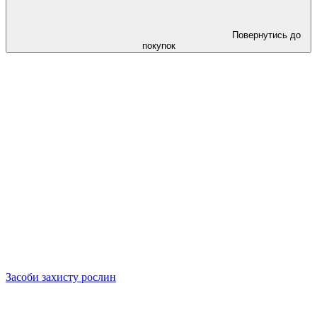
Повернутись до
покупок
Засоби захисту рослин