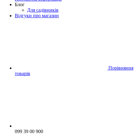
Блог
Для садівників
Відгуки про магазин
Порівняння
товарів
099 39 00 900