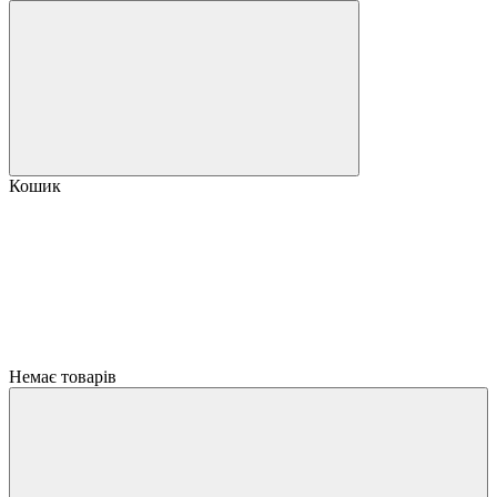
Кошик
Немає товарів