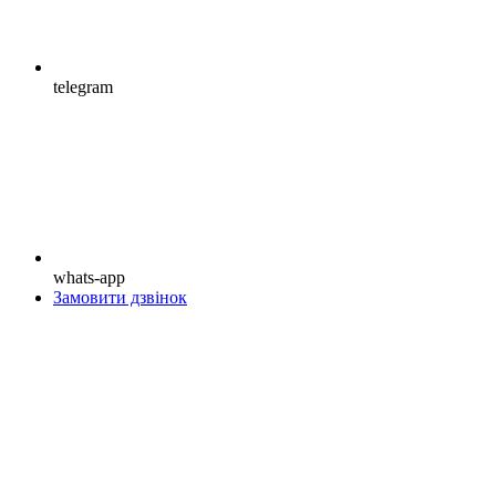
telegram
whats-app
Замовити дзвінок