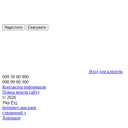
Надіслати
Скасувати
Вхід для клієнтів
099 39 00 900
098 99 00 300
Контактна інформація
Повна версія сайту
© 2026
Укр
Рус
Інтернет-магазин
створений з
Хорошоп