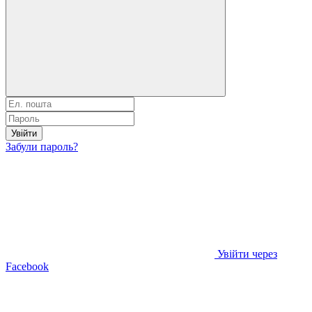
Увійти
Забули пароль?
Увійти через
Facebook