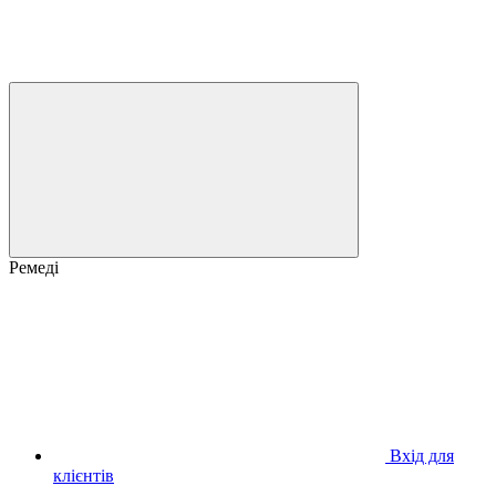
Ремеді
Вхід для
клієнтів