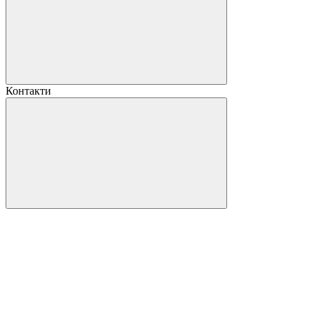
Контакти