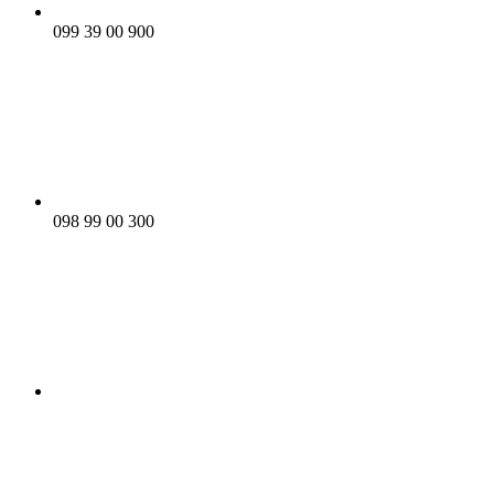
099 39 00 900
098 99 00 300