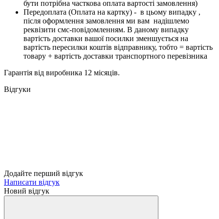
бути потрібна часткова оплата вартості замовлення)
Передоплата (Оплата на картку) - в цьому випадку ,
після оформлення замовлення ми вам надішлемо
реквізити смс-повідомленням. В даному випадку
вартість доставки вашої посилки зменшується на
вартість пересилки коштів відправнику, тобто = вартість
товару + вартість доставки транспортного перевізника
Гарантія від виробника 12 місяців.
Відгуки
Додайте перший відгук
Написати відгук
Новий відгук