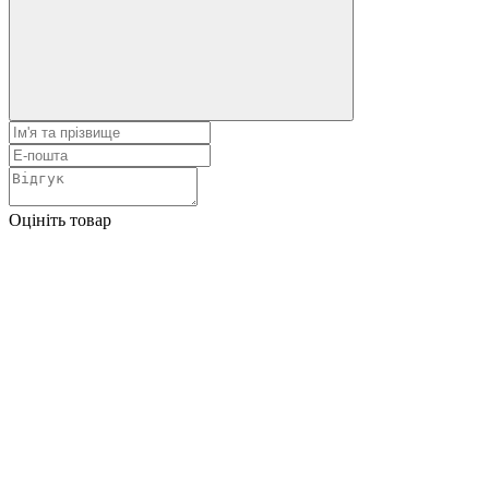
Оцініть товар