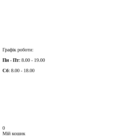
Графік роботи:
Пн - Пт
: 8.00 - 19.00
Сб
: 8.00 - 18.00
0
Мій кошик