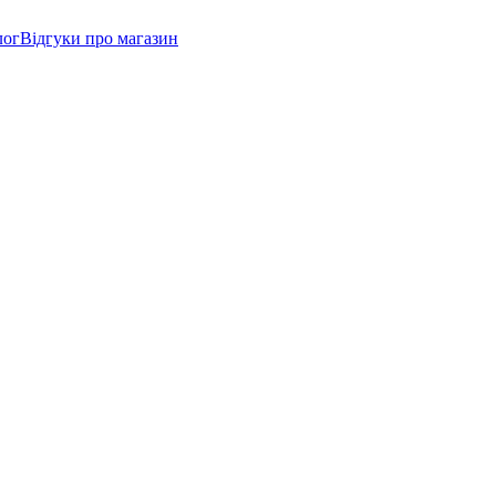
лог
Відгуки про магазин