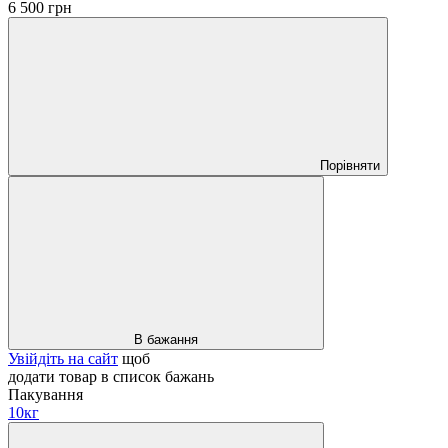
6 500 грн
Порівняти
В бажання
Увійдіть на сайт
щоб
додати товар в список бажань
Пакування
10кг