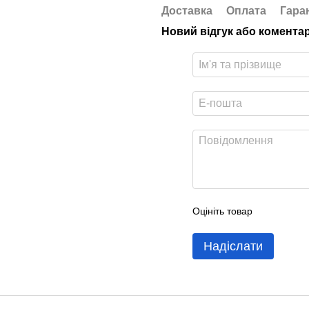
Доставка
Оплата
Гара
Новий відгук або комента
Оцініть товар
Надіслати