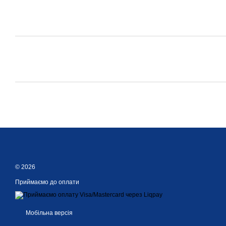
© 2026
Приймаємо до оплати
Мобільна версія