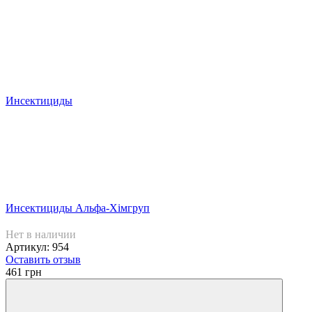
Инсектициды
Инсектициды Альфа-Хімгруп
Нет в наличии
Артикул: 954
Оставить отзыв
461 грн