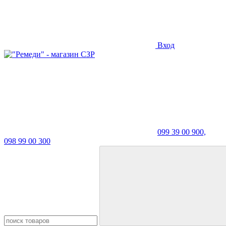
Вход
099 39 00 900,
098 99 00 300