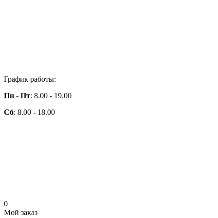
График работы:
Пн - Пт
: 8.00 - 19.00
Сб
: 8.00 - 18.00
0
Мой заказ