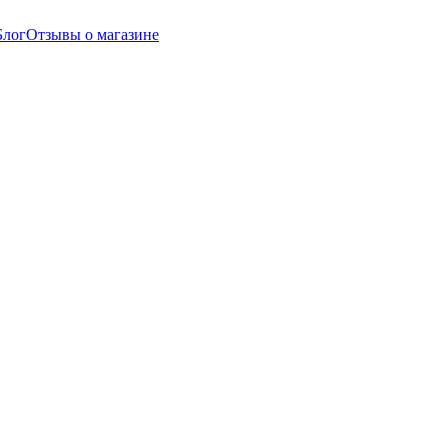
Блог
Отзывы о магазине