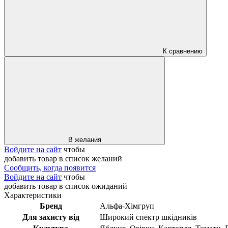
К сравнению
В желания
Войдите на сайт
чтобы
добавить товар в список желаний
Сообщить, когда появится
Войдите на сайт
чтобы
добавить товар в список ожиданий
Характеристики
Бренд
Альфа-Хімгруп
Для захисту від
Широкий спектр шкідників