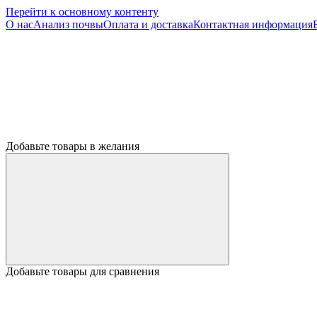
Перейти к основному контенту
О нас
Анализ почвы
Оплата и доставка
Контактная информация
Добавьте товары в желания
Добавьте товары для сравнения