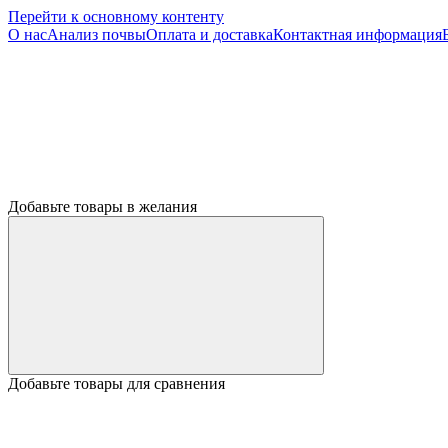
Перейти к основному контенту
О нас
Анализ почвы
Оплата и доставка
Контактная информация
Добавьте товары в желания
Добавьте товары для сравнения