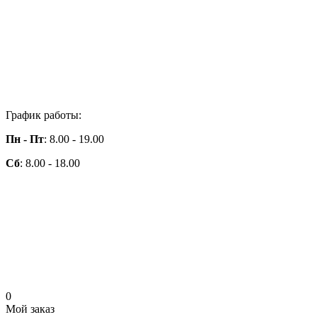
График работы:
Пн - Пт
: 8.00 - 19.00
Сб
: 8.00 - 18.00
0
Мой заказ