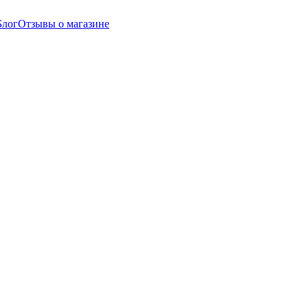
Блог
Отзывы о магазине