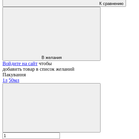
К сравнению
В желания
Войдите на сайт
чтобы
добавить товар в список желаний
Пакування
1л
50мл