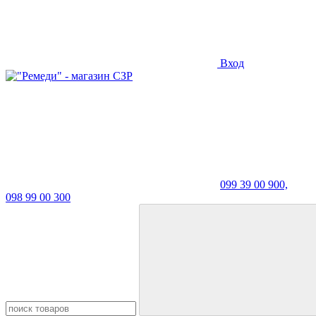
Вход
099 39 00 900,
098 99 00 300