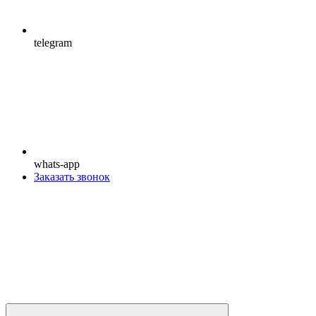
telegram
whats-app
Заказать звонок