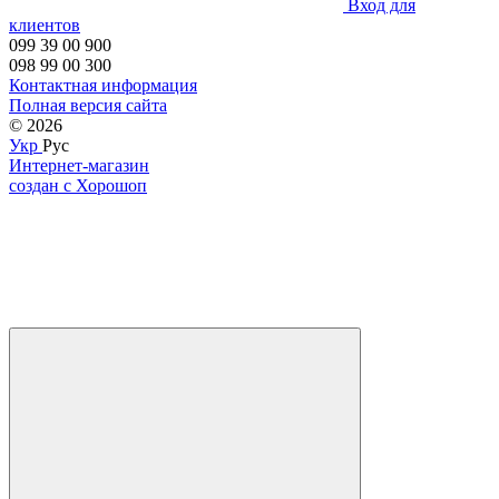
Вход для
клиентов
099 39 00 900
098 99 00 300
Контактная информация
Полная версия сайта
© 2026
Укр
Рус
Интернет-магазин
создан с Хорошоп