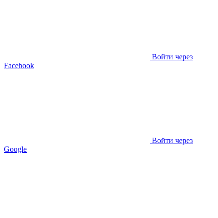
Войти через
Facebook
Войти через
Google