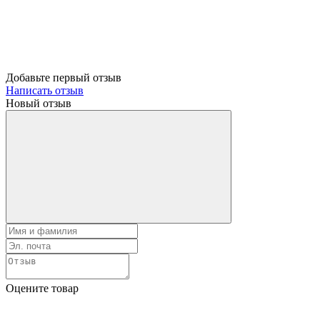
Добавьте первый отзыв
Написать отзыв
Новый отзыв
Оцените товар