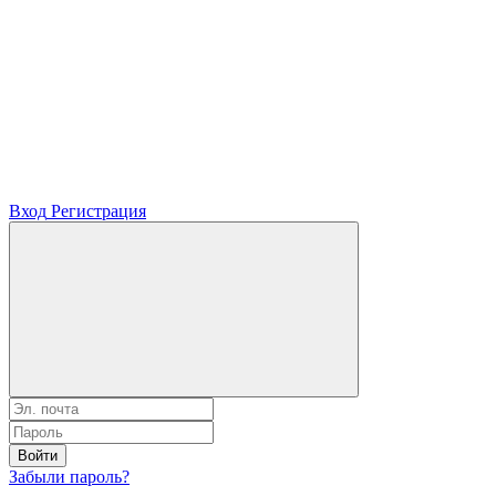
Вход
Регистрация
Войти
Забыли пароль?