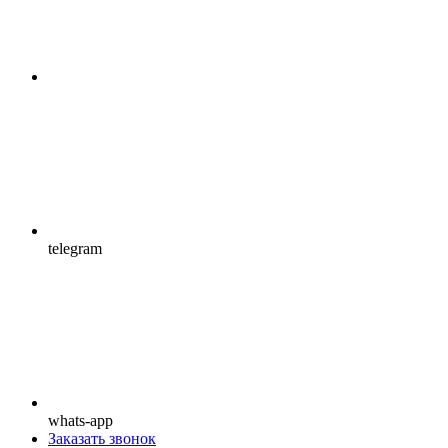
telegram
whats-app
Заказать звонок