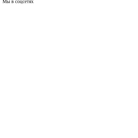
Мы в соцсетях