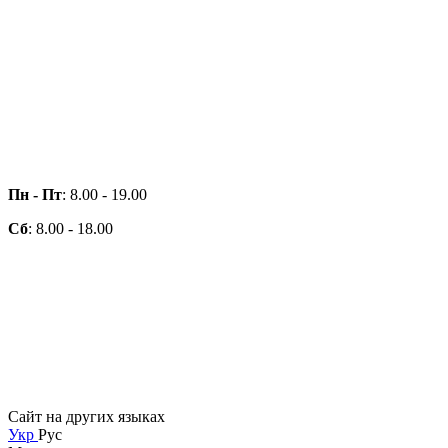
Пн - Пт
: 8.00 - 19.00
Сб
: 8.00 - 18.00
Сайт на других языках
Укр
Рус