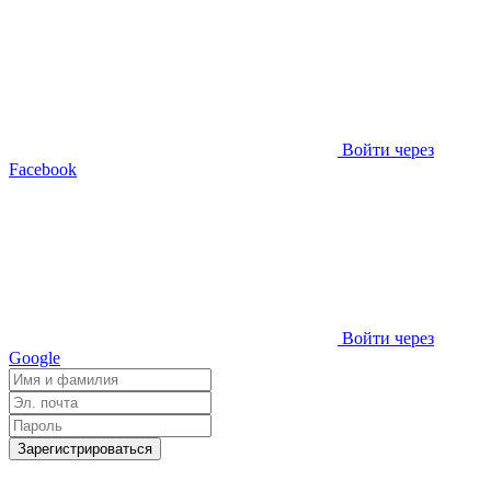
Войти через
Facebook
Войти через
Google
Зарегистрироваться