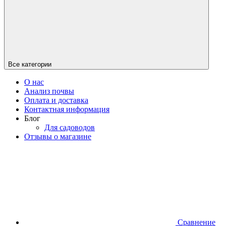
Все категории
О нас
Анализ почвы
Оплата и доставка
Контактная информация
Блог
Для садоводов
Отзывы о магазине
Сравнение