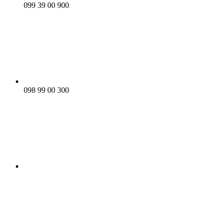
099 39 00 900
098 99 00 300