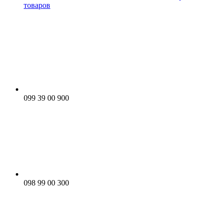
товаров
099 39 00 900
098 99 00 300