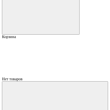
Корзина
Нет товаров