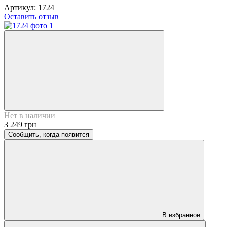
Артикул:
1724
Оставить отзыв
Нет в наличии
3 249 грн
Сообщить, когда появится
В избранное