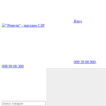
Вход
099 39 00 900,
098 99 00 300