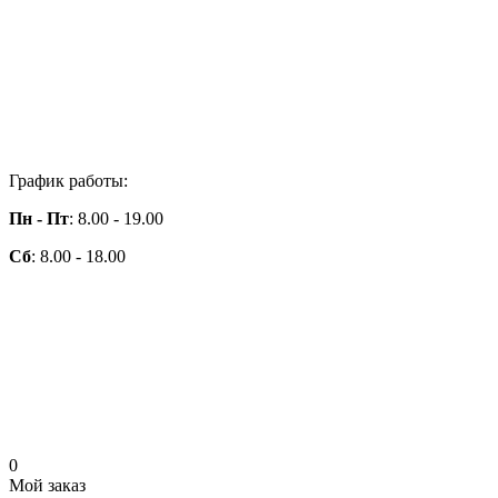
График работы:
Пн - Пт
: 8.00 - 19.00
Сб
: 8.00 - 18.00
0
Мой заказ