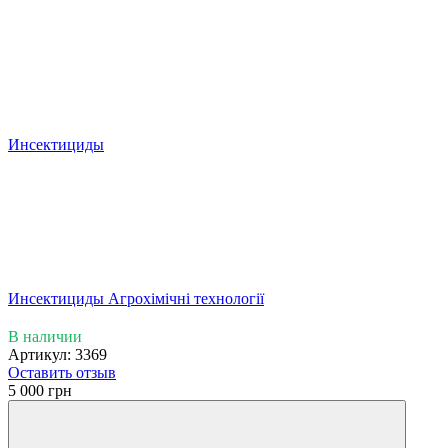
Инсектициды
Инсектициды Агрохімічні технології
В наличии
Артикул: 3369
Оставить отзыв
5 000 грн