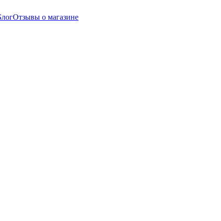
Блог
Отзывы о магазине