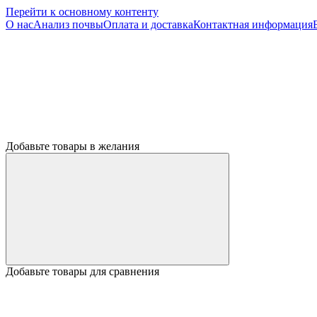
Перейти к основному контенту
О нас
Анализ почвы
Оплата и доставка
Контактная информация
Добавьте товары в желания
Добавьте товары для сравнения