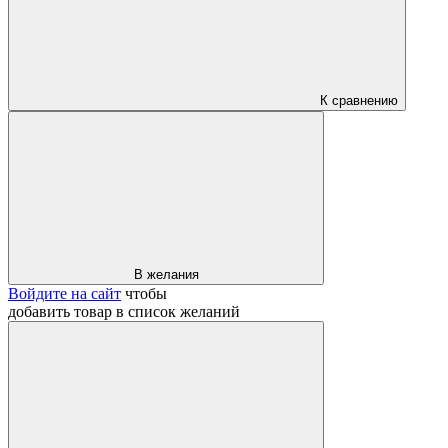
К сравнению
В желания
Войдите на сайт
чтобы
добавить товар в список желаний