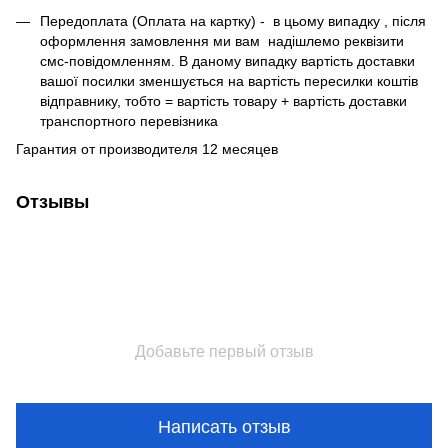
Передоплата (Оплата на картку) - в цьому випадку , після
оформлення замовлення ми вам надішлемо реквізити
смс-повідомленням. В даному випадку вартість доставки
вашої посилки зменшується на вартість пересилки коштів
відправнику, тобто = вартість товару + вартість доставки
транспортного перевізника
Гарантия от производителя 12 месяцев
Отзывы
Добавьте первый отзыв
Написать отзыв