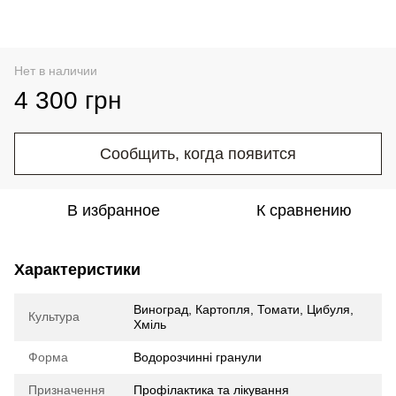
Нет в наличии
4 300 грн
Сообщить, когда появится
В избранное
К сравнению
Характеристики
Виноград, Картопля, Томати, Цибуля,
Культура
Хміль
Форма
Водорозчинні гранули
Призначення
Профілактика та лікування