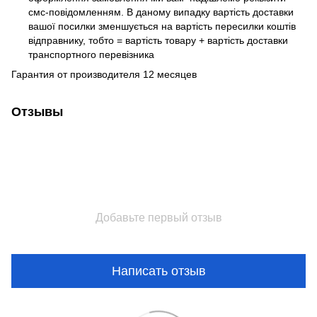
смс-повідомленням. В даному випадку вартість доставки
вашої посилки зменшується на вартість пересилки коштів
відправнику, тобто = вартість товару + вартість доставки
транспортного перевізника
Гарантия от производителя 12 месяцев
Отзывы
Добавьте первый отзыв
Написать отзыв