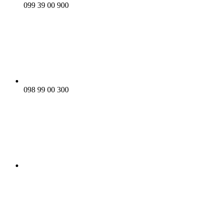
099 39 00 900
098 99 00 300