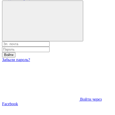
Войти
Забыли пароль?
Войти через
Facebook