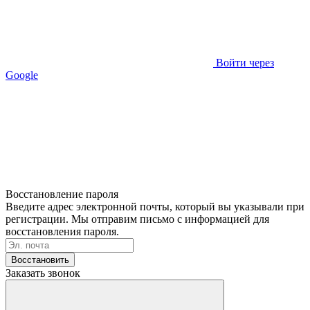
Войти через
Google
Восстановление пароля
Введите адрес электронной почты, который вы указывали при
регистрации. Мы отправим письмо с информацией для
восстановления пароля.
Восстановить
Заказать звонок