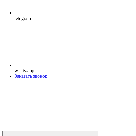
telegram
whats-app
Заказать звонок