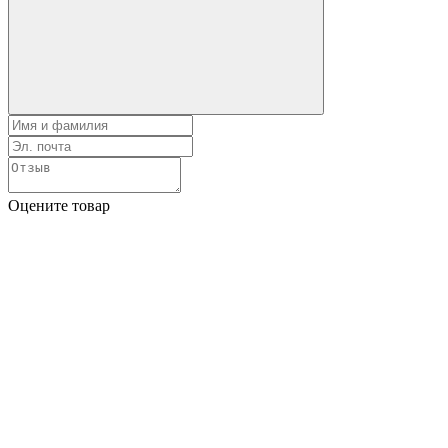
Оцените товар