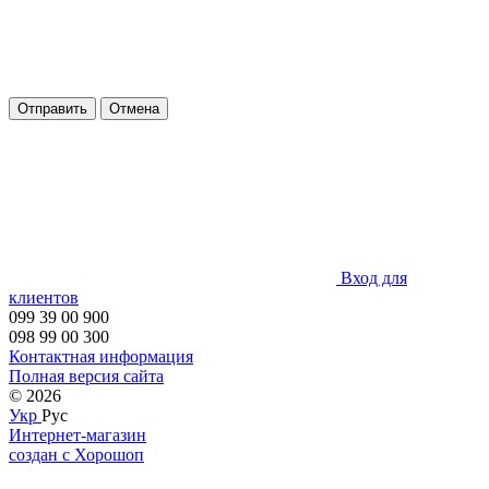
Отправить
Отмена
Вход для
клиентов
099 39 00 900
098 99 00 300
Контактная информация
Полная версия сайта
© 2026
Укр
Рус
Интернет-магазин
создан с Хорошоп