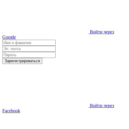
Войти через
Google
Зарегистрироваться
Войти через
Facebook