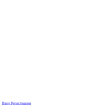
Вход
Регистрация