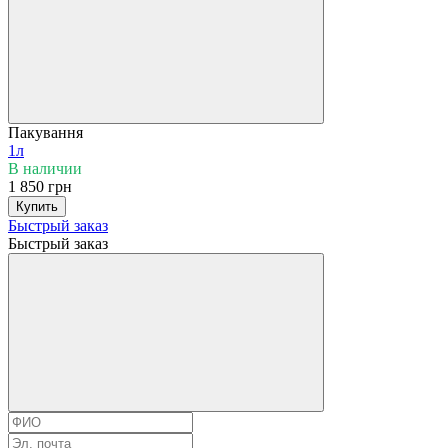
Пакування
1л
В наличии
1 850 грн
Купить
Быстрый заказ
Быстрый заказ