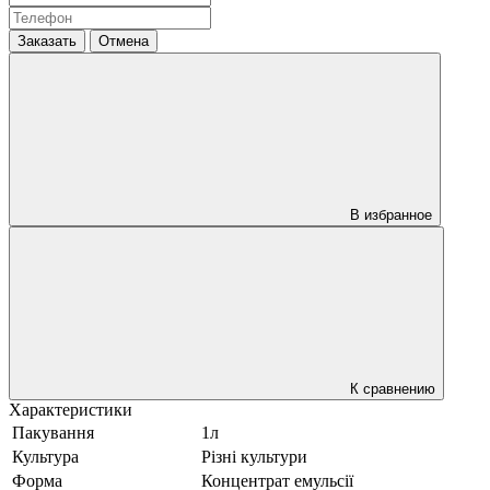
Заказать
Отмена
В избранное
К сравнению
Характеристики
Пакування
1л
Культура
Різні культури
Форма
Концентрат емульсії