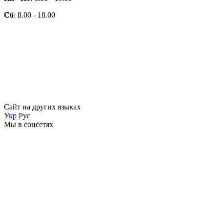
Сб
: 8.00 - 18.00
Сайт на других языках
Укр
Рус
Мы в соцсетях