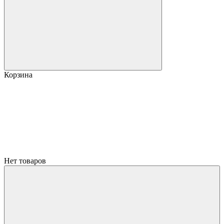
Корзина
Нет товаров