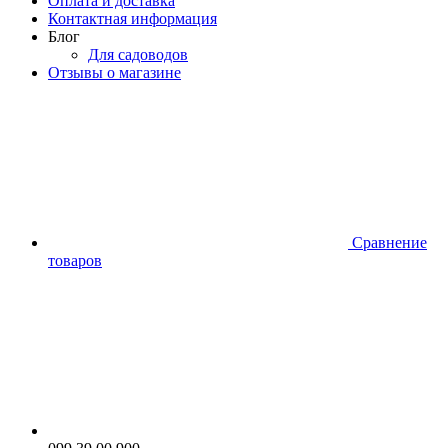
Оплата и доставка
Контактная информация
Блог
Для садоводов
Отзывы о магазине
Сравнение
товаров