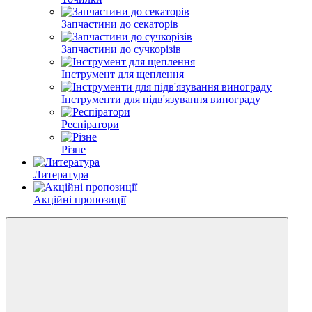
Запчастини до секаторів
Запчастини до сучкорізів
Інструмент для щеплення
Інструменти для підв'язування винограду
Респіратори
Різне
Литература
Акційні пропозиції