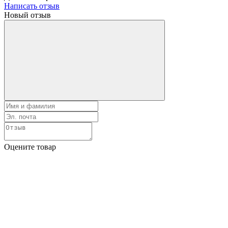
Написать отзыв
Новый отзыв
Оцените товар