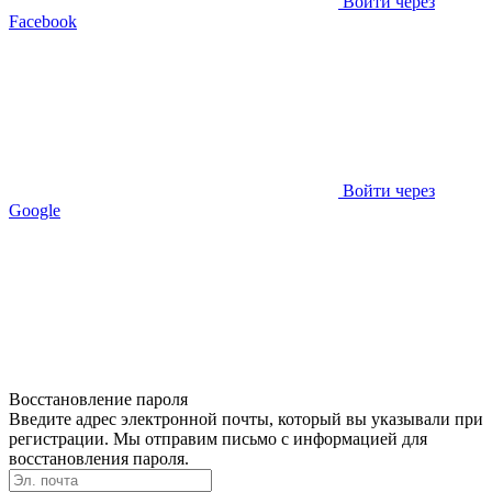
Войти через
Facebook
Войти через
Google
Восстановление пароля
Введите адрес электронной почты, который вы указывали при
регистрации. Мы отправим письмо с информацией для
восстановления пароля.