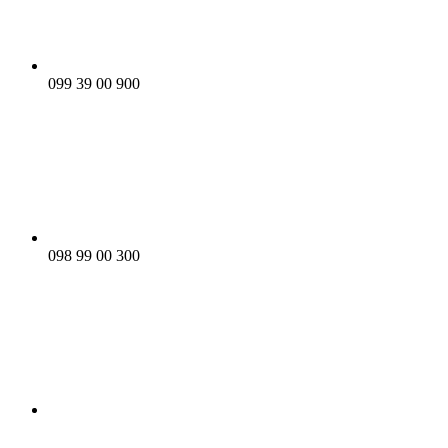
099 39 00 900
098 99 00 300