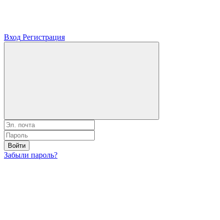
Вход
Регистрация
Войти
Забыли пароль?