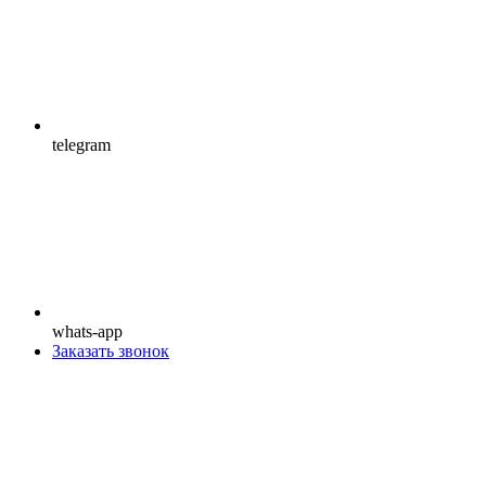
telegram
whats-app
Заказать звонок