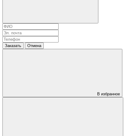
Заказать
Отмена
В избранное