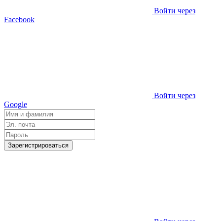
Войти через
Facebook
Войти через
Google
Зарегистрироваться