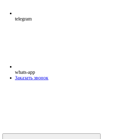
telegram
whats-app
Заказать звонок