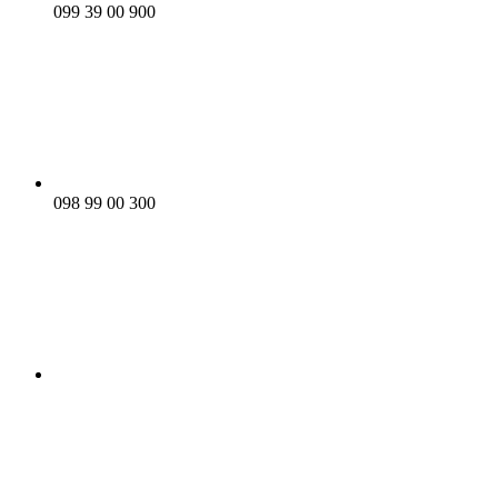
099 39 00 900
098 99 00 300