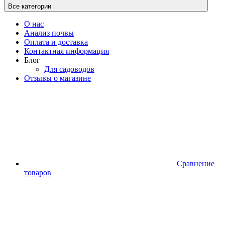
Все категории
О нас
Анализ почвы
Оплата и доставка
Контактная информация
Блог
Для садоводов
Отзывы о магазине
Сравнение
товаров