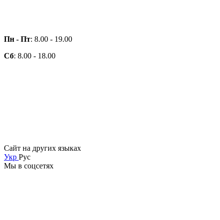
Пн - Пт
: 8.00 - 19.00
Сб
: 8.00 - 18.00
Сайт на других языках
Укр
Рус
Мы в соцсетях