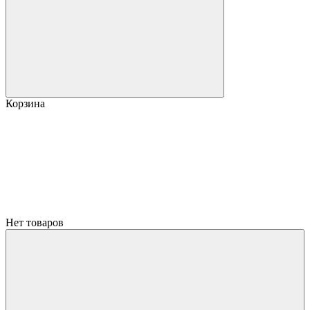
Корзина
Нет товаров