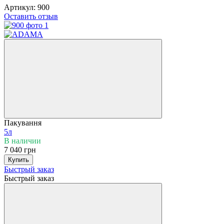
Артикул:
900
Оставить отзыв
Пакування
5л
В наличии
7 040 грн
Купить
Быстрый заказ
Быстрый заказ