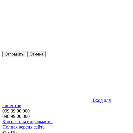
Отправить
Отмена
Вход для
клиентов
099 39 00 900
098 99 00 300
Контактная информация
Полная версия сайта
© 2026