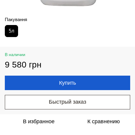
Пакування
5л
В наличии
9 580 грн
Купить
Быстрый заказ
В избранное
К сравнению