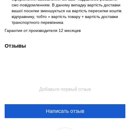
смс-повідомленням. В даному випадку вартість доставки
вашої посилки зменшується на вартість пересилки коштів
відправнику, тобто = вартість товару + вартість доставки
транспортного перевізника
Гарантия от производителя 12 месяцев
Отзывы
Добавьте первый отзыв
Написать отзыв