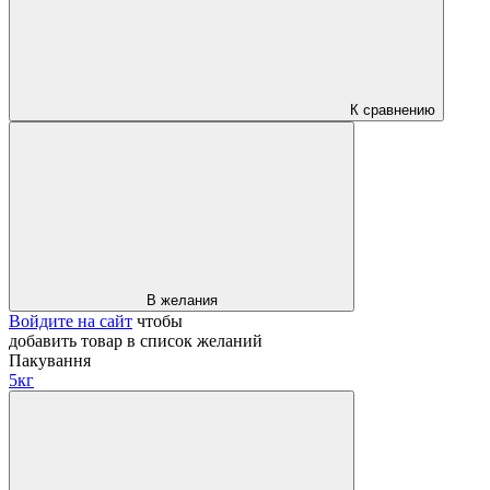
К сравнению
В желания
Войдите на сайт
чтобы
добавить товар в список желаний
Пакування
5кг