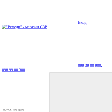
Вход
099 39 00 900,
098 99 00 300