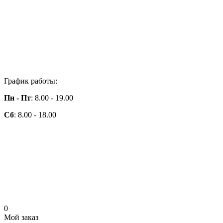
График работы:
Пн - Пт
: 8.00 - 19.00
Сб
: 8.00 - 18.00
0
Мой заказ