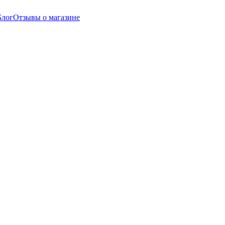
Блог
Отзывы о магазине