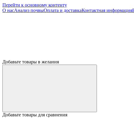
Перейти к основному контенту
О нас
Анализ почвы
Оплата и доставка
Контактная информация
Добавьте товары в желания
Добавьте товары для сравнения