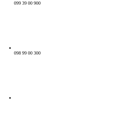
099 39 00 900
098 99 00 300