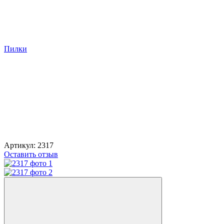
Пилки
Артикул:
2317
Оставить отзыв