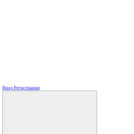
Вход
Регистрация