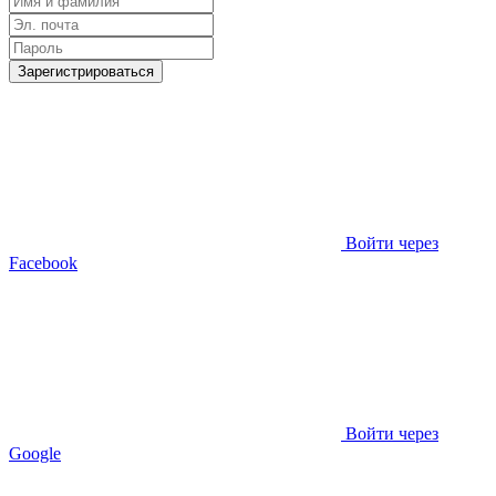
Зарегистрироваться
Войти через
Facebook
Войти через
Google