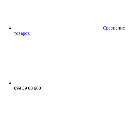
Сравнение
товаров
099 39 00 900