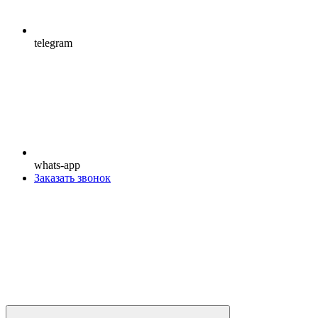
telegram
whats-app
Заказать звонок