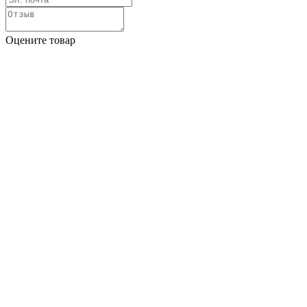
Оцените товар