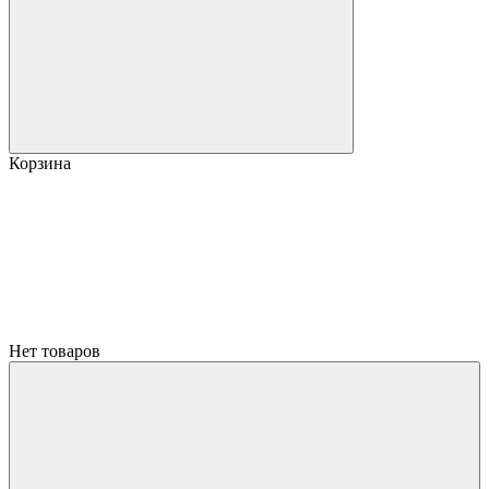
Корзина
Нет товаров