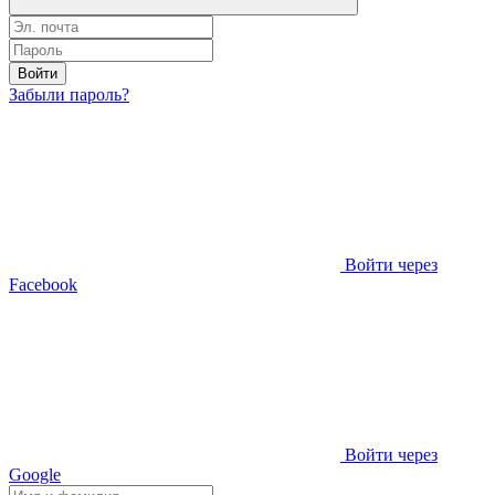
Войти
Забыли пароль?
Войти через
Facebook
Войти через
Google