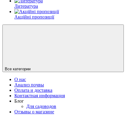
Литература
Акційні пропозиції
Все категории
О нас
Анализ почвы
Оплата и доставка
Контактная информация
Блог
Для садоводов
Отзывы о магазине