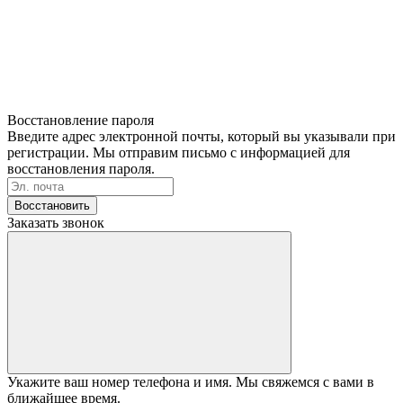
Восстановление пароля
Введите адрес электронной почты, который вы указывали при
регистрации. Мы отправим письмо с информацией для
восстановления пароля.
Восстановить
Заказать звонок
Укажите ваш номер телефона и имя. Мы свяжемся с вами в
ближайшее время.