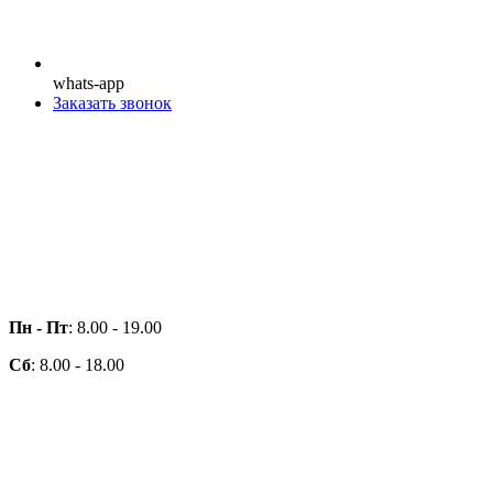
whats-app
Заказать звонок
Пн - Пт
: 8.00 - 19.00
Сб
: 8.00 - 18.00