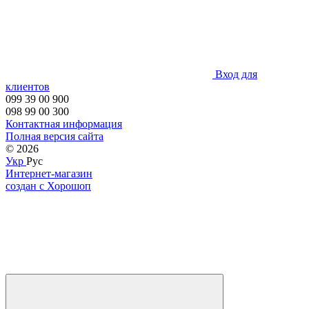
Вход для
клиентов
099 39 00 900
098 99 00 300
Контактная информация
Полная версия сайта
© 2026
Укр
Рус
Интернет-магазин
создан с Хорошоп