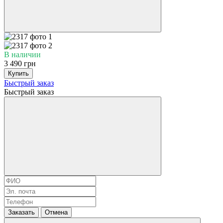
В наличии
3 490 грн
Купить
Быстрый заказ
Быстрый заказ
Заказать
Отмена