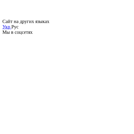
Сайт на других языках
Укр
Рус
Мы в соцсетях