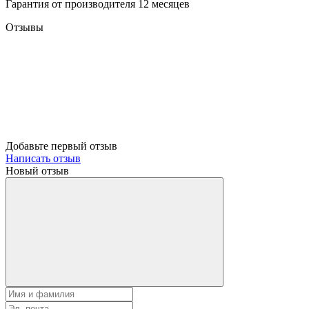
Гарантия от производителя 12 месяцев
Отзывы
Добавьте первый отзыв
Написать отзыв
Новый отзыв