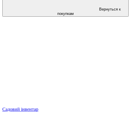
Вернуться к
покупкам
Садовий інвентар