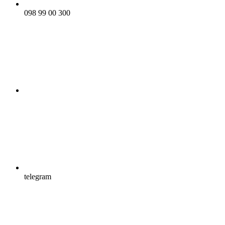
098 99 00 300
telegram