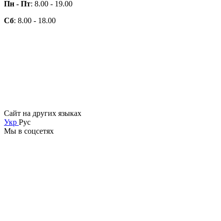
Пн - Пт
: 8.00 - 19.00
Сб
: 8.00 - 18.00
Сайт на других языках
Укр
Рус
Мы в соцсетях