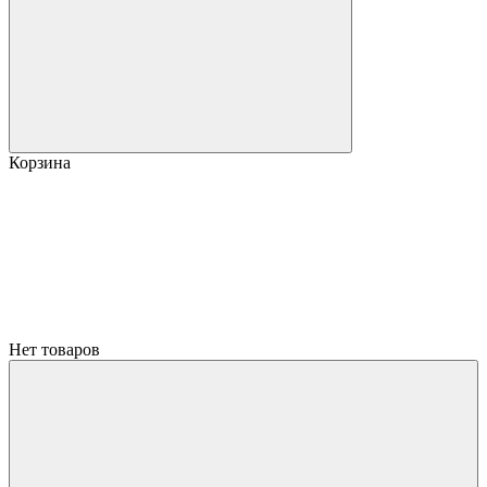
Корзина
Нет товаров