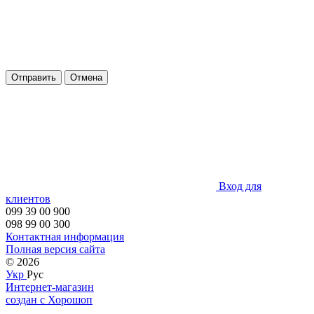
Отправить
Отмена
Вход для
клиентов
099 39 00 900
098 99 00 300
Контактная информация
Полная версия сайта
© 2026
Укр
Рус
Интернет-магазин
создан с Хорошоп