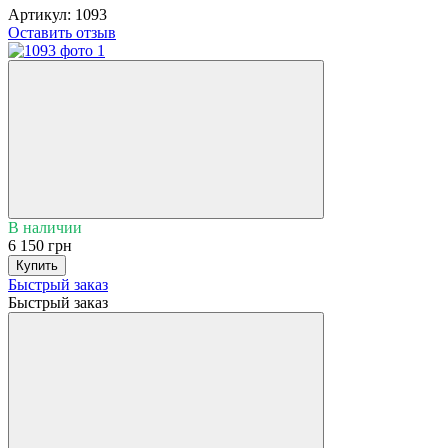
Артикул:
1093
Оставить отзыв
В наличии
6 150 грн
Купить
Быстрый заказ
Быстрый заказ