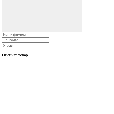
Оцените товар