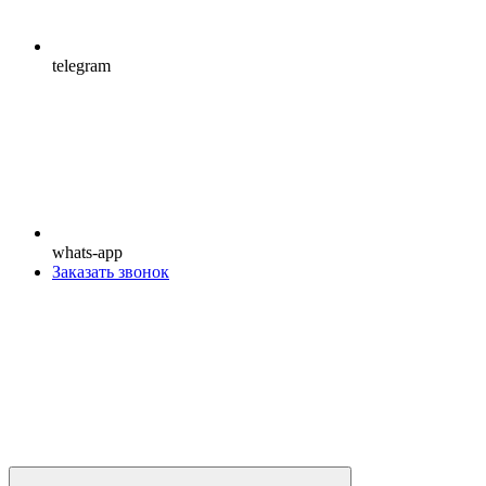
telegram
whats-app
Заказать звонок