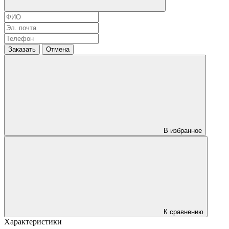
Заказать
Отмена
В избранное
К сравнению
Характеристики