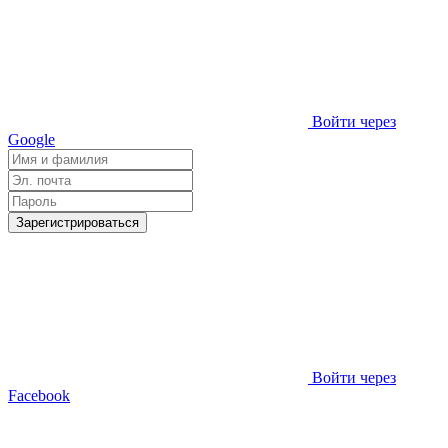
Войти через
Google
Зарегистрироваться
Войти через
Facebook