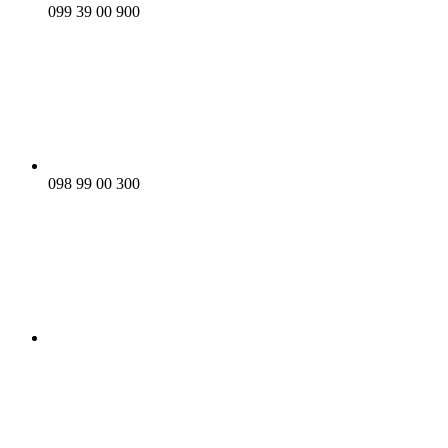
099 39 00 900
098 99 00 300