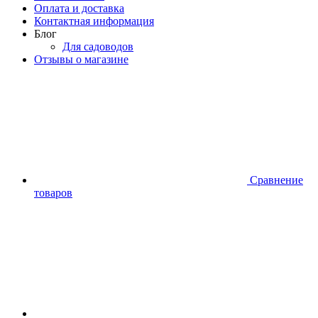
Оплата и доставка
Контактная информация
Блог
Для садоводов
Отзывы о магазине
Сравнение
товаров