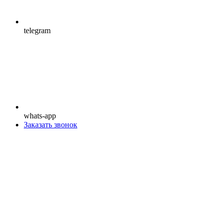
telegram
whats-app
Заказать звонок