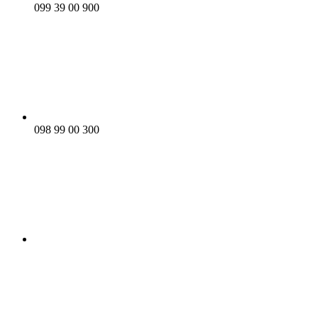
099 39 00 900
098 99 00 300