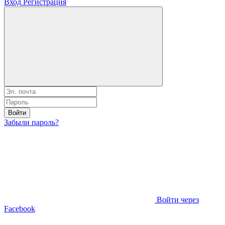
Вход
Регистрация
Войти
Забыли пароль?
Войти через
Facebook