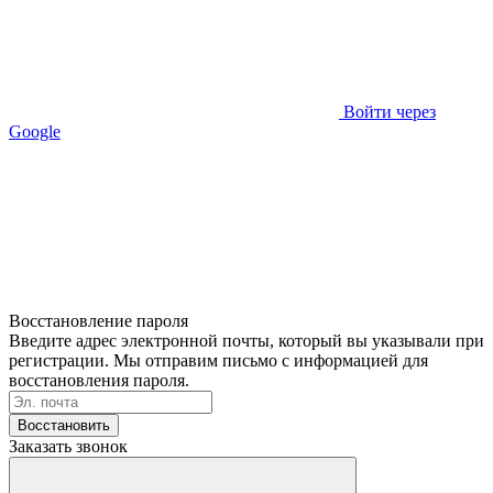
Войти через
Google
Восстановление пароля
Введите адрес электронной почты, который вы указывали при
регистрации. Мы отправим письмо с информацией для
восстановления пароля.
Восстановить
Заказать звонок