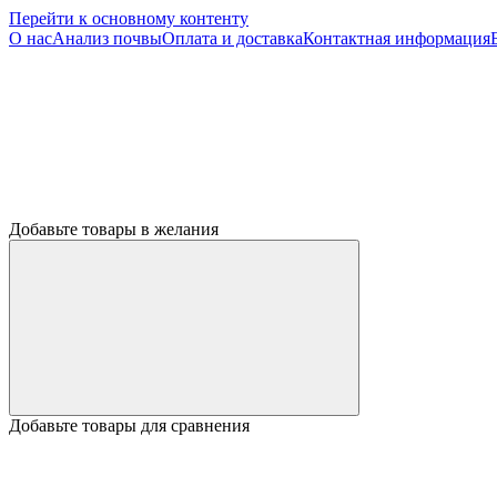
Перейти к основному контенту
О нас
Анализ почвы
Оплата и доставка
Контактная информация
Добавьте товары в желания
Добавьте товары для сравнения