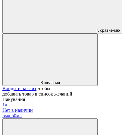
К сравнению
В желания
Войдите на сайт
чтобы
добавить товар в список желаний
Пакування
1л
Нет в наличии
5мл
50мл