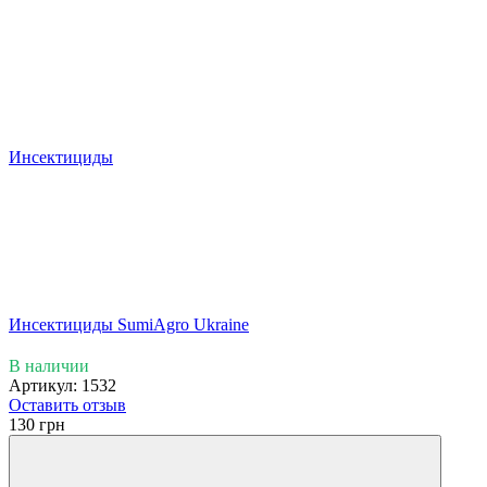
Инсектициды
Инсектициды SumiAgro Ukraine
В наличии
Артикул: 1532
Оставить отзыв
130 грн