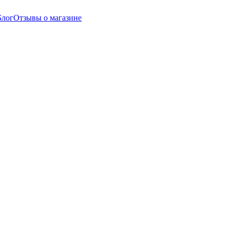
Блог
Отзывы о магазине