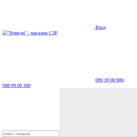
Вход
099 39 00 900,
098 99 00 300