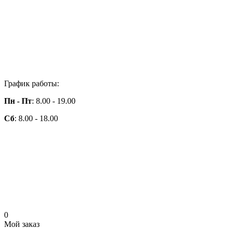
График работы:
Пн - Пт
: 8.00 - 19.00
Сб
: 8.00 - 18.00
0
Мой заказ