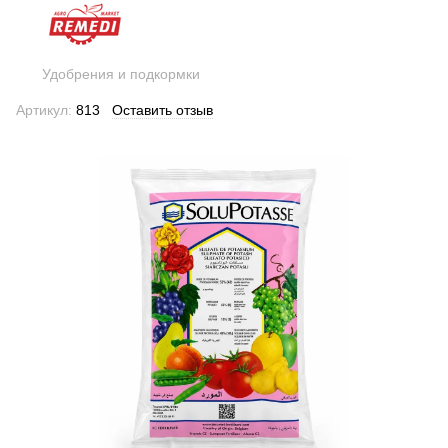
Удобрения и подкормки
Артикул:
813
Оставить отзыв