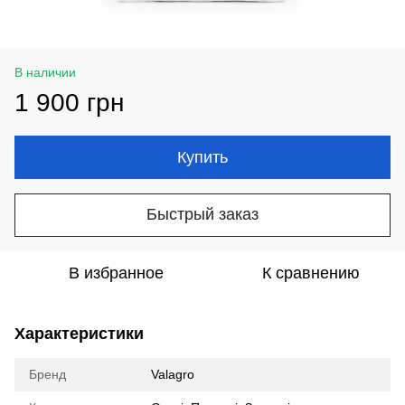
В наличии
1 900 грн
Купить
Быстрый заказ
В избранное
К сравнению
Характеристики
Бренд
Valagro