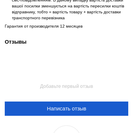
вашої посилки зменшується на вартість пересилки коштів
відправнику, тобто = вартість товару + вартість доставки
транспортного перевізника
Гарантия от производителя 12 месяцев
Отзывы
Добавьте первый отзыв
Написать отзыв