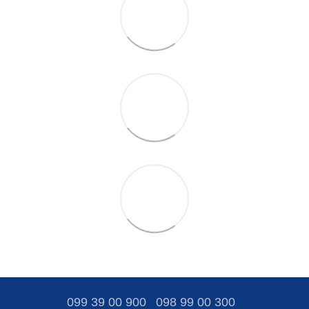
099 39 00 900
098 99 00 300