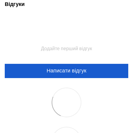
Відгуки
Додайте перший відгук
Написати відгук