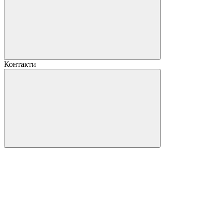
Контакти