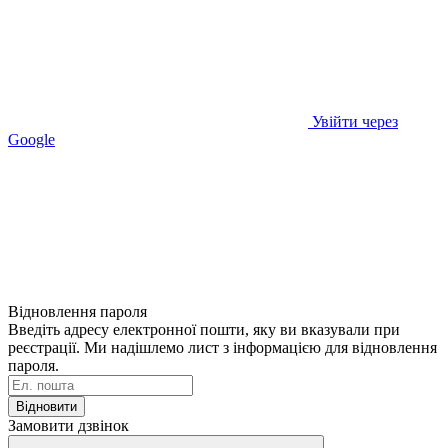
Увійти через
Google
Відновлення пароля
Введіть адресу електронної пошти, яку ви вказували при
реєстрації. Ми надішлемо лист з інформацією для відновлення
пароля.
Відновити
Замовити дзвінок