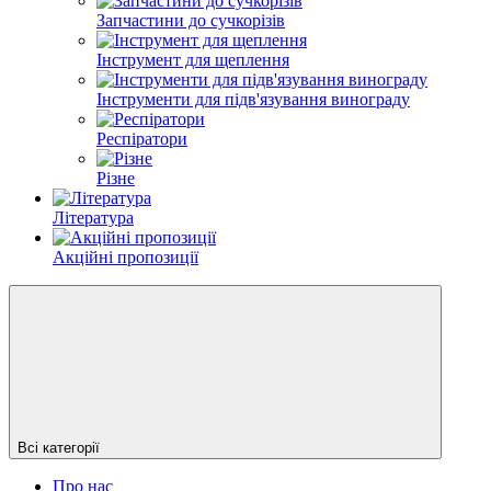
Запчастини до сучкорізів
Інструмент для щеплення
Інструменти для підв'язування винограду
Респіратори
Різне
Література
Акційні пропозиції
Всі категорії
Про нас