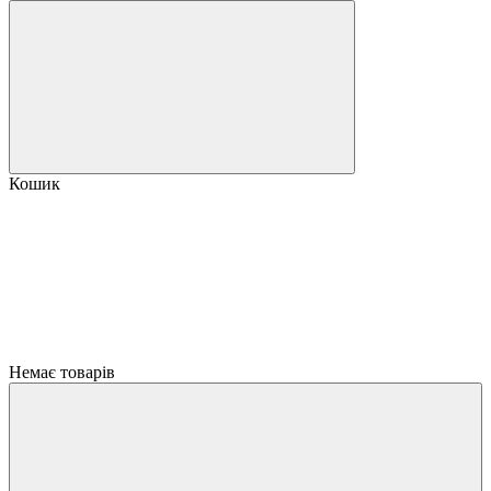
Кошик
Немає товарів