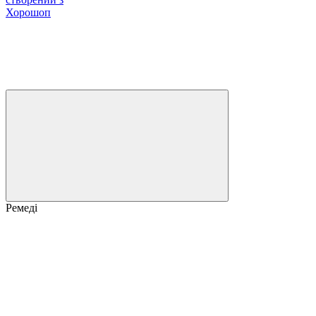
Хорошоп
Ремеді