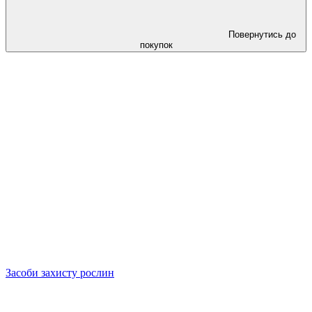
Повернутись до
покупок
Засоби захисту рослин