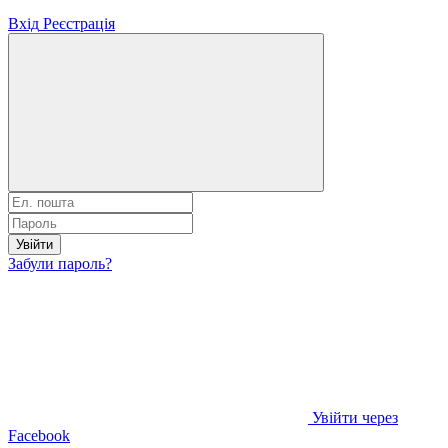
Вхід
Реєстрація
Увійти
Забули пароль?
Увійти через
Facebook