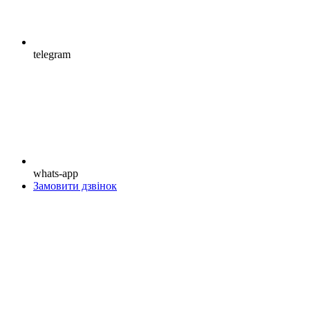
telegram
whats-app
Замовити дзвінок