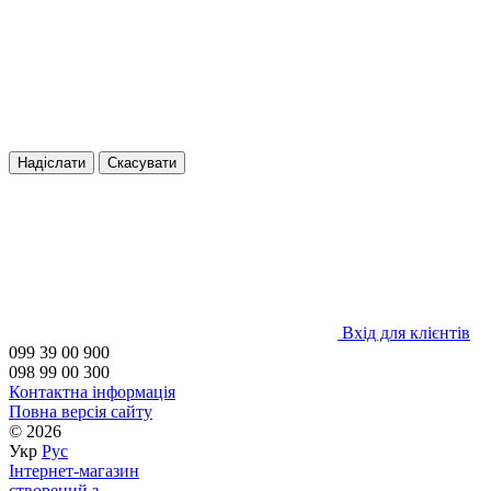
Надіслати
Скасувати
Вхід для клієнтів
099 39 00 900
098 99 00 300
Контактна інформація
Повна версія сайту
© 2026
Укр
Рус
Інтернет-магазин
створений з