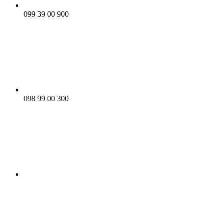
099 39 00 900
098 99 00 300