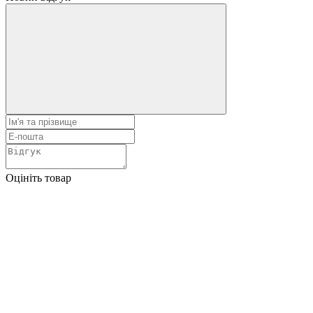
Оцініть товар