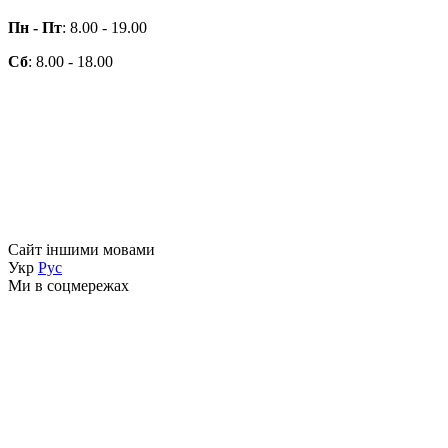
Пн - Пт
: 8.00 - 19.00
Сб
: 8.00 - 18.00
Сайт іншими мовами
Укр
Рус
Ми в соцмережах