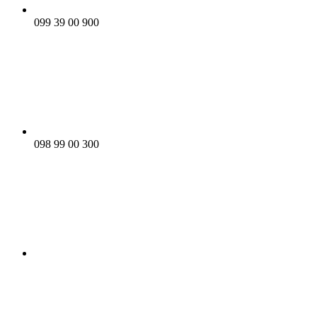
099 39 00 900
098 99 00 300